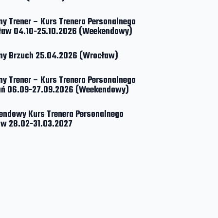
ny Trener – Kurs Trenera Personalnego
ław 04.10-25.10.2026 (Weekendowy)
ny Brzuch 25.04.2026 (Wrocław)
ny Trener – Kurs Trenera Personalnego
ań 06.09-27.09.2026 (Weekendowy)
ndowy Kurs Trenera Personalnego
w 28.02-31.03.2027