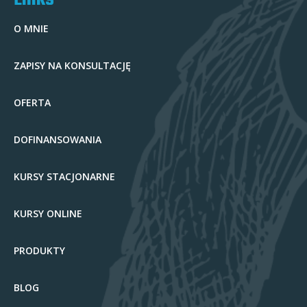
O MNIE
ZAPISY NA KONSULTACJĘ
OFERTA
DOFINANSOWANIA
KURSY STACJONARNE
KURSY ONLINE
PRODUKTY
BLOG