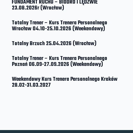
FUNDAMENT RUCHU – BIODRO I LĘDŹWIE
23.08.2026r (Wrocław)
Totalny Trener – Kurs Trenera Personalnego
Wrocław 04.10-25.10.2026 (Weekendowy)
Totalny Brzuch 25.04.2026 (Wrocław)
Totalny Trener – Kurs Trenera Personalnego
Poznań 06.09-27.09.2026 (Weekendowy)
Weekendowy Kurs Trenera Personalnego Kraków
28.02-31.03.2027