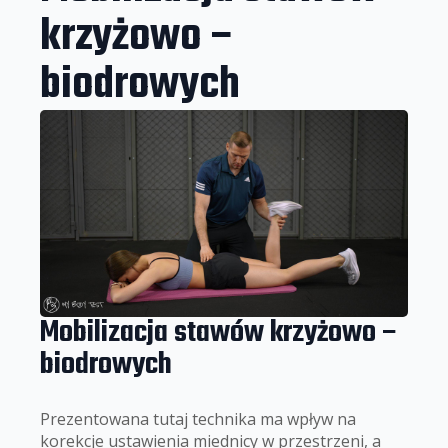
krzyżowo –
biodrowych
Mobilizacja stawów krzyżowo –
biodrowych
Prezentowana tutaj technika ma wpływ na
korekcje ustawienia miednicy w przestrzeni, a