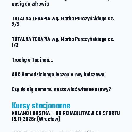
pasją do zdrowia
TOTALNA TERAPIA wg. Marka Purczyńskiego cz.
2/3
TOTALNA TERAPIA wg. Marka Purczyńskiego cz.
1/3
Trochę o Tapingu…
ABC Samodzielnego leczenia rwy kulszowej
Czy da się samemu nastawiać własne stawy?
Kursy stacjonarne
KOLANO I KOSTKA – OD REHABILITACJI DO SPORTU
15.11.2026r (Wrocław)