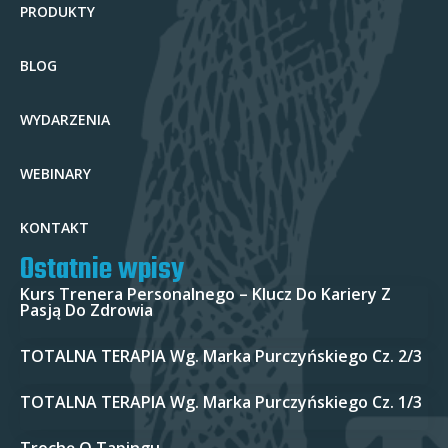
PRODUKTY
BLOG
WYDARZENIA
WEBINARY
KONTAKT
Ostatnie wpisy
Kurs Trenera Personalnego – Klucz Do Kariery Z
Pasją Do Zdrowia
TOTALNA TERAPIA Wg. Marka Purczyńskiego Cz. 2/3
TOTALNA TERAPIA Wg. Marka Purczyńskiego Cz. 1/3