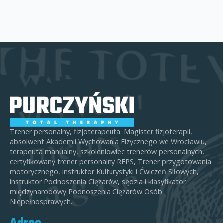
Trener personalny, fizjoterapeuta. Magister fizjoterapii,
absolwent Akademii Wychowania Fizycznego we Wrocławiu,
terapeuta manualny, szkoleniowiec trenerów personalnych,
certyfikowany trener personalny REPS, Trener przygotowania
motorycznego, instruktor Kulturystyki i Ćwiczeń Siłowych,
instruktor Podnoszenia Ciężarów, sędzia i klasyfikator
międzynarodowy Podnoszenia Ciężarów Osób
Niepełnosprawych.